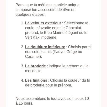
Parce que tu mérites un article unique,
compose ton accessoire de rêve en
quelques étapes :
Le velours extérieur
: Sélectionne ta
couleur favorite entre le Chocolat
profond, le Bleu Marine élégant ou le
Vert Kaki moderne.
La doublure intérieure
: Choisis parmi
nos cotons unis (Fauve, Grège ou
Caramel).
La broderie
: Indique le prénom ou le
mot doux.
Les finitions
: Choisis la couleur du fil
de broderie pour le prénom.
Nous assemblons le tout avec soin sous 10
à 15 jours.