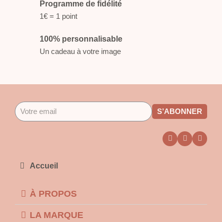
Programme de fidélité
1€ = 1 point
100% personnalisable
Un cadeau à votre image
S’ABONNER
Accueil
À PROPOS
LA MARQUE