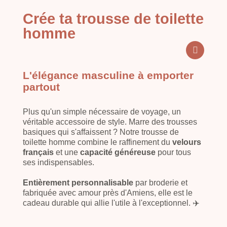
Crée ta trousse de toilette
homme
L'élégance masculine à emporter
partout
Plus qu'un simple nécessaire de voyage, un
véritable accessoire de style. Marre des trousses
basiques qui s'affaissent ? Notre trousse de
toilette homme combine le raffinement du
velours
français
et une
capacité généreuse
pour tous
ses indispensables.
Entièrement personnalisable
par broderie et
fabriquée avec amour près d'Amiens, elle est le
cadeau durable qui allie l'utile à l'exceptionnel. ✈️