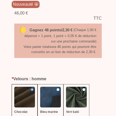
Nouveauté 🤩
46,00 €
TTC
Gagnez 46 points/2,30 €
(Chaque 1,00 €
dépensé = 1 point, 1 point = 0,05 € de réduction
sur une prochaine commande)
Votre panier totalisera 46 points qui pourront être
convertis en un bon de réduction de 2,30 €.
*
Velours : homme
Chocolat
Bleu marine
Vert kaki