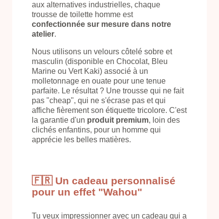
aux alternatives industrielles, chaque
trousse de toilette homme est
confectionnée sur mesure dans notre
atelier
.
Nous utilisons un velours côtelé sobre et
masculin (disponible en Chocolat, Bleu
Marine ou Vert Kaki) associé à un
molletonnage en ouate pour une tenue
parfaite. Le résultat ? Une trousse qui ne fait
pas "cheap", qui ne s'écrase pas et qui
affiche fièrement son étiquette tricolore. C'est
la garantie d'un
produit premium
, loin des
clichés enfantins, pour un homme qui
apprécie les belles matières.
🇫🇷 Un cadeau personnalisé
pour un effet "Wahou"
Tu veux impressionner avec un cadeau qui a