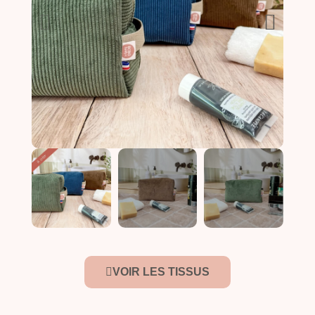
VOIR LES TISSUS