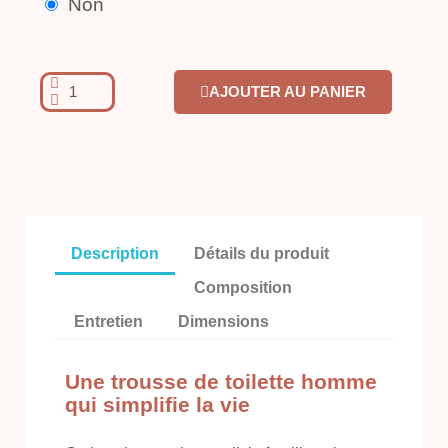
Non
AJOUTER AU PANIER
Description
Détails du produit
Composition
Entretien
Dimensions
Une trousse de toilette homme
qui simplifie la vie