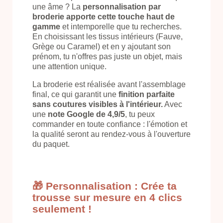
une âme ? La
personnalisation par
broderie apporte cette touche haut de
gamme
et intemporelle que tu recherches.
En choisissant les tissus intérieurs (Fauve,
Grège ou Caramel) et en y ajoutant son
prénom, tu n'offres pas juste un objet, mais
une attention unique.
La broderie est réalisée avant l'assemblage
final, ce qui garantit une
finition parfaite
sans coutures visibles à l'intérieur.
Avec
une
note Google de 4,9/5
, tu peux
commander en toute confiance : l'émotion et
la qualité seront au rendez-vous à l'ouverture
du paquet.
🎁 Personnalisation : Crée ta
trousse sur mesure en 4 clics
seulement !