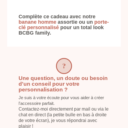
Complète ce cadeau avec notre
banane homme
assortie ou un
porte-
clé personnalisé
pour un total look
BCBG family.
Une question, un doute ou besoin
d'un conseil pour votre
personnalisation ?
Je suis à votre écoute pour vous aider à créer
l'accessoire parfait.
Contactez-moi directement par mail ou via le
chat en direct (la petite bulle en bas à droite
de votre écran), je vous répondrai avec
plaisir !