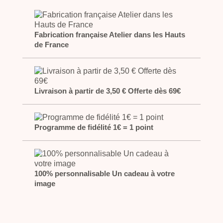
Fabrication française Atelier dans les Hauts
de France
Livraison à partir de 3,50 € Offerte dès 69€
Programme de fidélité 1€ = 1 point
100% personnalisable Un cadeau à votre
image