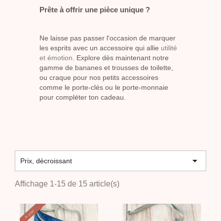
Prête à offrir une pièce unique ?
Ne laisse pas passer l'occasion de marquer
les esprits avec un accessoire qui allie
utilité
et émotion
. Explore dès maintenant notre
gamme de bananes et trousses de toilette,
ou craque pour nos petits accessoires
comme le porte-clés ou le porte-monnaie
pour compléter ton cadeau.

Prix, décroissant
Affichage 1-15 de 15 article(s)