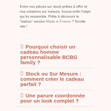
Entre nos pièces sur stock prêtes à offrir et
nos créations sur mesure, trouve enfin l'objet
qui lui ressemble. Prête à découvrir le
"wahou" version
Made in France
? Scrolle
vite !
Pourquoi choisir un
cadeau homme
personnalisable BCBG
family ?
Stock ou Sur Mesure :
comment créer le cadeau
parfait ?
Une parure coordonnée
pour un look complet ?