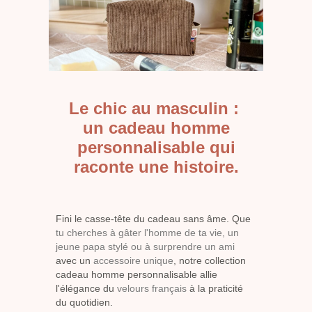
Le chic au masculin :
un cadeau homme
personnalisable qui
raconte une histoire.
Fini le casse-tête du cadeau sans âme. Que
tu cherches à gâter l'homme de ta vie, un
jeune papa stylé ou à surprendre un ami
avec un
accessoire unique
, notre collection
cadeau homme personnalisable allie
l'élégance du
velours français
à la praticité
du quotidien.