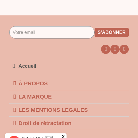
S’ABONNER
Accueil
À PROPOS
LA MARQUE
LES MENTIONS LEGALES
Droit de rétractation
x