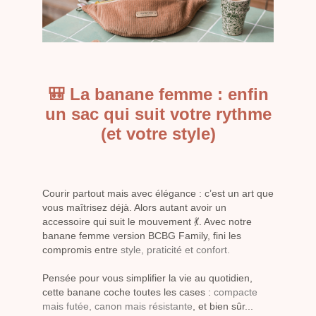
🎒 La banane femme : enfin
un sac qui suit votre rythme
(et votre style)
Courir partout mais avec élégance : c’est un art que
vous maîtrisez déjà. Alors autant avoir un
accessoire qui suit le mouvement 💃. Avec notre
banane femme version BCBG Family, fini les
compromis entre
style, praticité et confort.
Pensée pour vous simplifier la vie au quotidien,
cette banane coche toutes les cases :
compacte
mais futée, canon mais résistante
, et bien sûr...