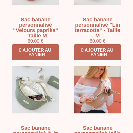
Sac banane
Sac banane
personnalisé
personnalisé "Lin
"Velours paprika"
terracotta" - Taille
- Taille M
M
60,00 €
60,00 €
AJOUTER AU
AJOUTER AU
PANIER
PANIER
Sac banane
Sac banane