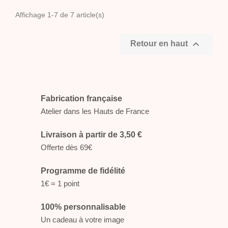
Affichage 1-7 de 7 article(s)

Retour en haut
Fabrication française
Atelier dans les Hauts de France
Livraison à partir de 3,50 €
Offerte dès 69€
Programme de fidélité
1€ = 1 point
100% personnalisable
Un cadeau à votre image