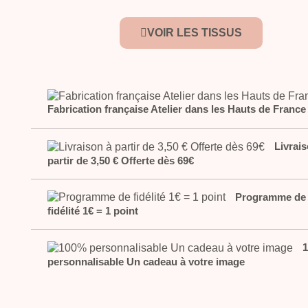
VOIR LES TISSUS
Fabrication française Atelier dans les Hauts de France
Livrais
partir de 3,50 € Offerte dès 69€
Programme de
fidélité 1€ = 1 point
personnalisable Un cadeau à votre image