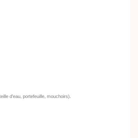
eille d’eau, portefeuille, mouchoirs).