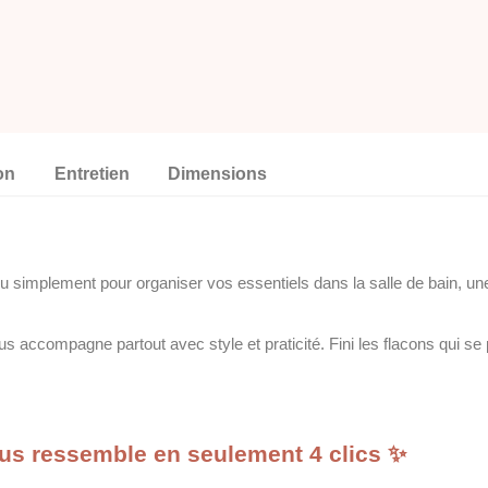
on
Entretien
Dimensions
 simplement pour organiser vos essentiels dans la salle de bain, u
us accompagne partout avec style et praticité. Fini les flacons qui se 
vous ressemble en seulement 4 clics ✨