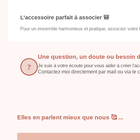
L’accessoire parfait à associer 🎒
Pour un ensemble harmonieux et pratique, associez votre t
Une question, un doute ou besoin d
Je suis à votre écoute pour vous aider à créer l'ac
Contactez-moi directement par mail ou via le cha
Elles en parlent mieux que nous 🥰 ...