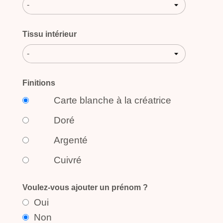
-
Tissu intérieur
-
Finitions
Carte blanche à la créatrice
Doré
Argenté
Cuivré
Voulez-vous ajouter un prénom ?
Oui
Non