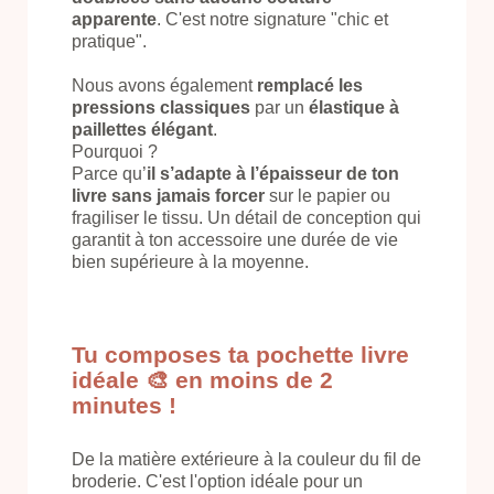
apparente
. C'est notre signature "chic et
pratique".
Nous avons également
remplacé les
pressions classiques
par un
élastique à
paillettes élégant
.
Pourquoi ?
Parce qu’
il s’adapte à l’épaisseur de ton
livre sans jamais forcer
sur le papier ou
fragiliser le tissu. Un détail de conception qui
garantit à ton accessoire une durée de vie
bien supérieure à la moyenne.
Tu composes ta pochette livre
idéale 🎨 en moins de 2
minutes !
De la matière extérieure à la couleur du fil de
broderie. C'est l'option idéale pour un