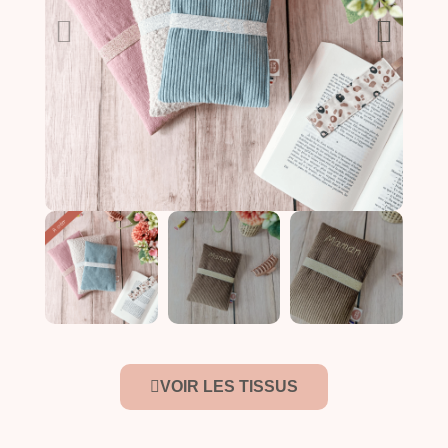
VOIR LES TISSUS