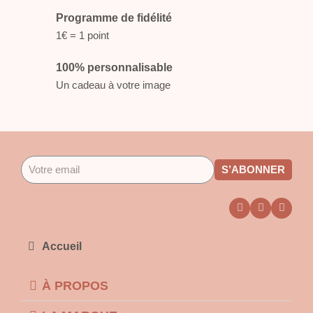
Programme de fidélité
1€ = 1 point
100% personnalisable
Un cadeau à votre image
S’ABONNER
Accueil
À PROPOS