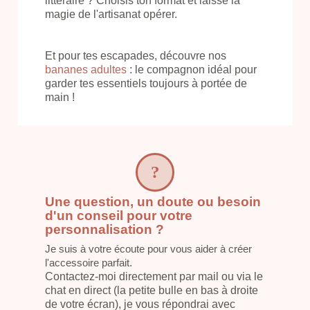
littéraire ? Choisis ton format et laisse la
magie de l'artisanat opérer.
Et pour tes escapades, découvre nos
bananes adultes
: le compagnon idéal pour
garder tes essentiels toujours à portée de
main !
Une question, un doute ou besoin
d'un conseil pour votre
personnalisation ?
Je suis à votre écoute pour vous aider à créer
l'accessoire parfait.
Contactez-moi directement par mail ou via le
chat en direct (la petite bulle en bas à droite
de votre écran), je vous répondrai avec