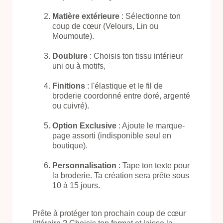
Matière extérieure
: Sélectionne ton
coup de cœur (Velours, Lin ou
Moumoute).
Doublure
: Choisis ton tissu intérieur
uni ou à motifs,
Finitions
: l'élastique et le fil de
broderie coordonné entre doré, argenté
ou cuivré).
Option Exclusive
: Ajoute le marque-
page assorti (indisponible seul en
boutique).
Personnalisation
: Tape ton texte pour
la broderie. Ta création sera prête sous
10 à 15 jours.
Prête à protéger ton prochain coup de cœur