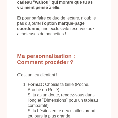
cadeau "wahou" qui montre que tu as
vraiment pensé à elle
.
Et pour parfaire ce duo de lecture, n'oublie
pas d'ajouter l'
option marque-page
coordonné
, une exclusivité réservée aux
acheteuses de pochettes !
Ma personnalisation :
Comment procéder ?
C'est un jeu d'enfant !
Format
: Choisis ta taille (Poche,
Broché ou Relié).
Si tu as un doute, rendez-vous dans
l'onglet "Dimensions" pour un tableau
comparatif).
Si tu hésites entre deux tailles prend
toujours la plus grande.