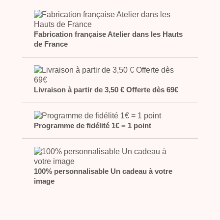
Fabrication française Atelier dans les Hauts
de France
Livraison à partir de 3,50 € Offerte dès 69€
Programme de fidélité 1€ = 1 point
100% personnalisable Un cadeau à votre
image