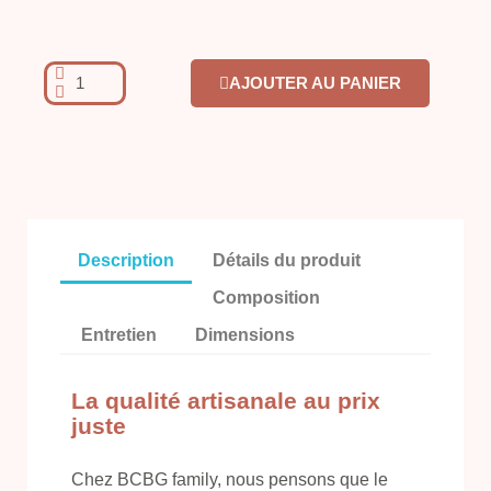
AJOUTER AU PANIER
Description
Détails du produit
Composition
Entretien
Dimensions
La qualité artisanale au prix
juste
Chez BCBG family, nous pensons que le