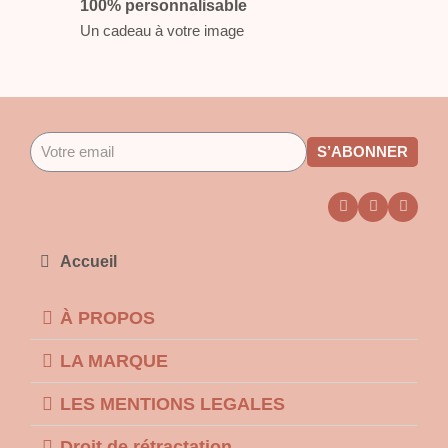
100% personnalisable
Un cadeau à votre image
S’ABONNER
Accueil
À PROPOS
LA MARQUE
LES MENTIONS LEGALES
Droit de rétractation