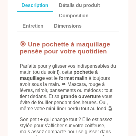
Description
Détails du produit
Composition
Entretien
Dimensions
🎯 Une pochette à maquillage
pensée pour votre quotidien
Parfaite pour y glisser vos indispensables du
matin (ou du soir !), cette
pochette à
maquillage
est le
format malin
à toujours
avoir sous la main. 💋 Mascara, rouge à
lèvres, miroir, pansements ou médocs : tout
tient dedans. Et sa
grande ouverture
vous
évite de fouiller pendant des heures. Oui,
même votre mini-liner perdu tout au fond 🧐.
Son petit + qui change tout ? Elle est assez
stylée pour s'afficher sur votre coiffeuse,
mais assez compacte pour se glisser dans