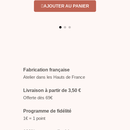
AJOUTER AU PANIER
Fabrication française
Atelier dans les Hauts de France
Livraison à partir de 3,50 €
Offerte dès 69€
Programme de fidélité
1€ = 1 point