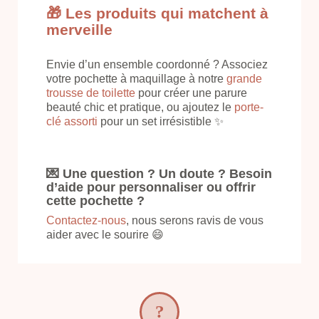
🎁 Les produits qui matchent à
merveille
Envie d’un ensemble coordonné ? Associez
votre pochette à maquillage à notre
grande
trousse de toilette
pour créer une parure
beauté chic et pratique, ou ajoutez le
porte-
clé assorti
pour un set irrésistible ✨
💌 Une question ? Un doute ? Besoin
d’aide pour personnaliser ou offrir
cette pochette ?
Contactez-nous
, nous serons ravis de vous
aider avec le sourire 😄