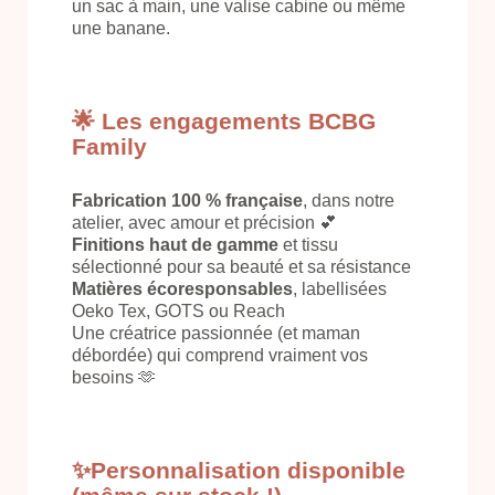
un sac à main, une valise cabine ou même
une banane.
🌟 Les engagements BCBG
Family
Fabrication 100 % française
, dans notre
atelier, avec amour et précision 💕
Finitions haut de gamme
et tissu
sélectionné pour sa beauté et sa résistance
Matières écoresponsables
, labellisées
Oeko Tex, GOTS ou Reach
Une créatrice passionnée (et maman
débordée) qui comprend vraiment vos
besoins 🫶
✨Personnalisation disponible