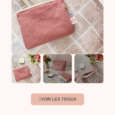
VOIR LES TISSUS