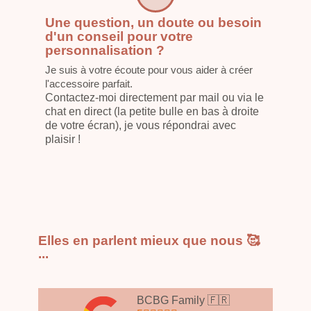
Une question, un doute ou besoin
d'un conseil pour votre
personnalisation ?
Je suis à votre écoute pour vous aider à créer
l'accessoire parfait.
Contactez-moi directement par mail ou via le
chat en direct (la petite bulle en bas à droite
de votre écran), je vous répondrai avec
plaisir !
Elles en parlent mieux que nous 🥰
...
BCBG Family 🇫🇷