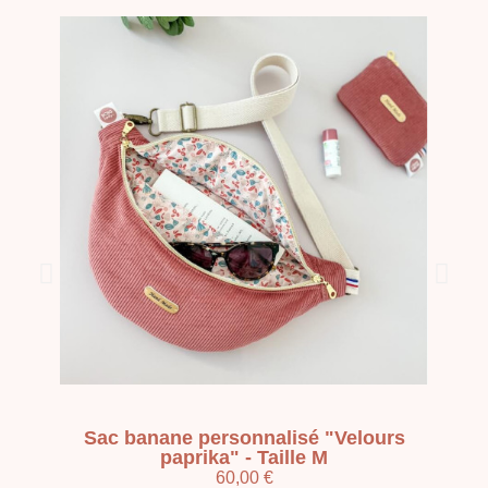
Sac banane personnalisé "Velours
paprika" - Taille M
60,00 €