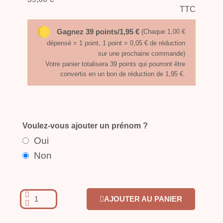
TTC
Gagnez 39 points/1,95 €
(Chaque 1,00 €
dépensé = 1 point, 1 point = 0,05 € de réduction
sur une prochaine commande)
Votre panier totalisera 39 points qui pourront être
convertis en un bon de réduction de 1,95 €.
Voulez-vous ajouter un prénom ?
Oui
Non
AJOUTER AU PANIER