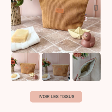
VOIR LES TISSUS