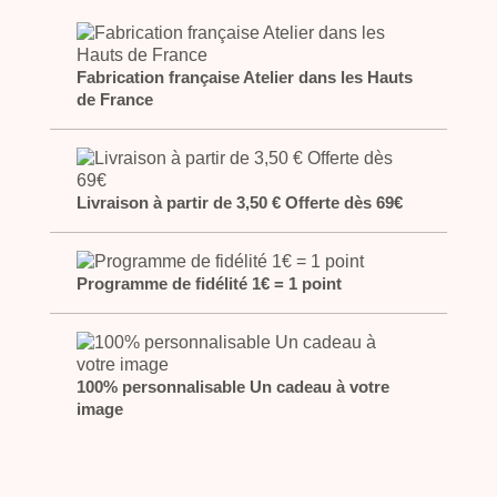
Fabrication française Atelier dans les Hauts
de France
Livraison à partir de 3,50 € Offerte dès 69€
Programme de fidélité 1€ = 1 point
100% personnalisable Un cadeau à votre
image