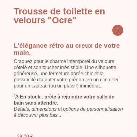
Trousse de toilette en
velours "Ocre"
L'élégance
rétro au creux de votre
main.
Craquez pour le charme intemporel du velours
côtelé et son toucher irrésistible. Une silhouette
généreuse, une fermeture dorée chic et la
possibilité d'ajouter votre prénom en un clin d'œil
pour un cadeau (ou un plaisir) immédiat.
🚀
En stock : prête à rejoindre votre salle de
bain sans attendre.
Détails, dimensions et options de personnalisation
à découvrir plus bas...
39,00 €