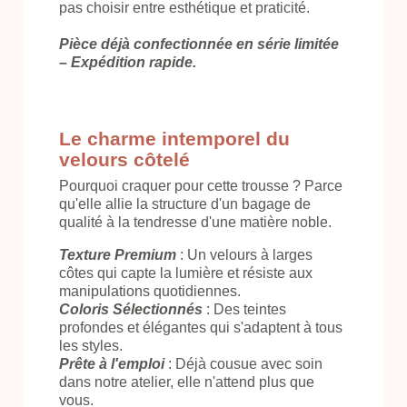
pas choisir entre esthétique et praticité.
Pièce déjà confectionnée en série limitée
– Expédition rapide.
Le charme intemporel du
velours côtelé
Pourquoi craquer pour cette trousse ? Parce
qu'elle allie la structure d'un bagage de
qualité à la tendresse d'une matière noble.
Texture Premium
: Un velours à larges
côtes qui capte la lumière et résiste aux
manipulations quotidiennes.
Coloris Sélectionnés
: Des teintes
profondes et élégantes qui s'adaptent à tous
les styles.
Prête à l'emploi
: Déjà cousue avec soin
dans notre atelier, elle n'attend plus que
vous.