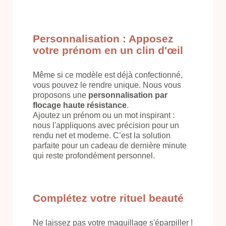
Personnalisation : Apposez
votre prénom en un clin d'œil
Même si ce modèle est déjà confectionné,
vous pouvez le rendre unique. Nous vous
proposons une
personnalisation par
flocage haute résistance
.
Ajoutez un prénom ou un mot inspirant :
nous l'appliquons avec précision pour un
rendu net et moderne. C’est la solution
parfaite pour un cadeau de dernière minute
qui reste profondément personnel.
Complétez votre rituel beauté
Ne laissez pas votre maquillage s'éparpiller !