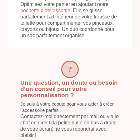
Optimisez votre panier en ajoutant notre
pochette plate assortie
. Elle se glisse
parfaitement à l'intérieur de votre trousse de
toilette pour compartimenter vos pinceaux,
crayons ou bijoux. Un duo coordonné pour
un sac parfaitement organisé.
Une question, un doute ou besoin
d'un conseil pour votre
personnalisation ?
Je suis à votre écoute pour vous aider à créer
l'accessoire parfait.
Contactez-moi directement par mail ou via le
chat en direct (la petite bulle en bas à droite
de votre écran), je vous répondrai avec
plaisir !