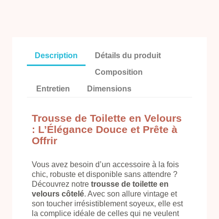
Description
Détails du produit
Composition
Entretien
Dimensions
Trousse de Toilette en Velours
: L’Élégance Douce et Prête à
Offrir
Vous avez besoin d’un accessoire à la fois
chic, robuste et disponible sans attendre ?
Découvrez notre
trousse de toilette en
velours côtelé
. Avec son allure vintage et
son toucher irrésistiblement soyeux, elle est
la complice idéale de celles qui ne veulent