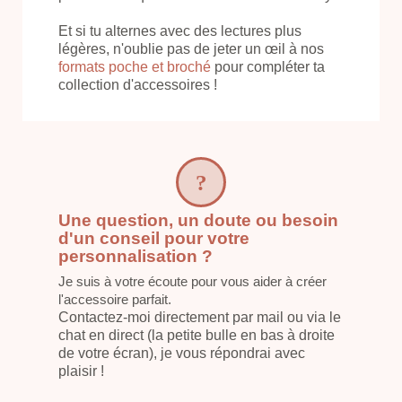
Et si tu alternes avec des lectures plus
légères, n'oublie pas de jeter un œil à nos
formats poche et broché
pour compléter ta
collection d'accessoires !
Une question, un doute ou besoin
d'un conseil pour votre
personnalisation ?
Je suis à votre écoute pour vous aider à créer
l'accessoire parfait.
Contactez-moi directement par mail ou via le
chat en direct (la petite bulle en bas à droite
de votre écran), je vous répondrai avec
plaisir !