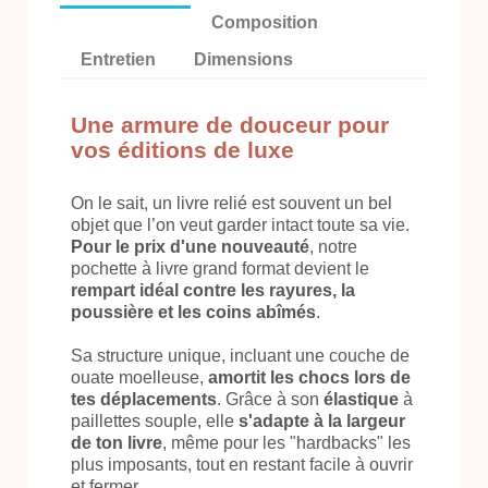
Composition
Entretien
Dimensions
Une armure de douceur pour
vos éditions de luxe
On le sait, un livre relié est souvent un bel
objet que l’on veut garder intact toute sa vie.
Pour le prix d'une nouveauté
, notre
pochette à livre grand format devient le
rempart idéal contre les rayures, la
poussière et les coins abîmés
.
Sa structure unique, incluant une couche de
ouate moelleuse,
amortit les chocs lors de
tes déplacements
. Grâce à son
élastique
à
paillettes souple, elle
s'adapte à la largeur
de ton livre
, même pour les "hardbacks" les
plus imposants, tout en restant facile à ouvrir
et fermer.