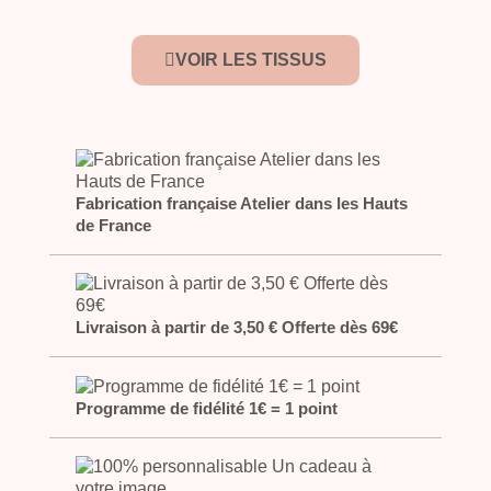
VOIR LES TISSUS
Fabrication française Atelier dans les Hauts
de France
Livraison à partir de 3,50 € Offerte dès 69€
Programme de fidélité 1€ = 1 point