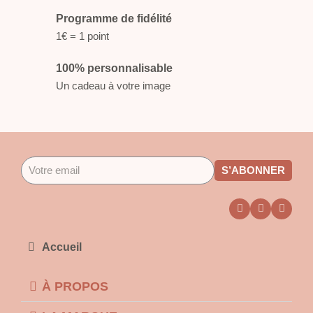
Programme de fidélité
1€ = 1 point
100% personnalisable
Un cadeau à votre image
S’ABONNER
Accueil
À PROPOS