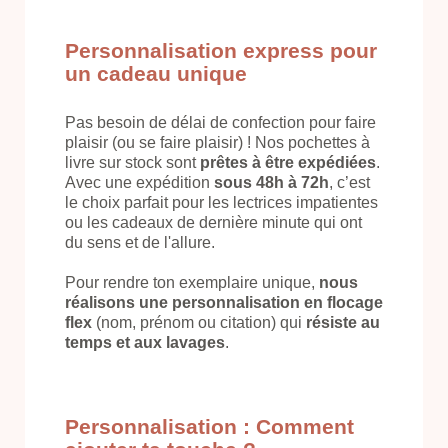
Personnalisation express pour
un cadeau unique
Pas besoin de délai de confection pour faire
plaisir (ou se faire plaisir) ! Nos pochettes à
livre sur stock sont
prêtes à être expédiées
.
Avec une expédition
sous 48h à 72h
, c’est
le choix parfait pour les lectrices impatientes
ou les cadeaux de dernière minute qui ont
du sens et de l'allure.
Pour rendre ton exemplaire unique,
nous
réalisons une personnalisation en flocage
flex
(nom, prénom ou citation) qui
résiste au
temps et aux lavages
.
Personnalisation : Comment