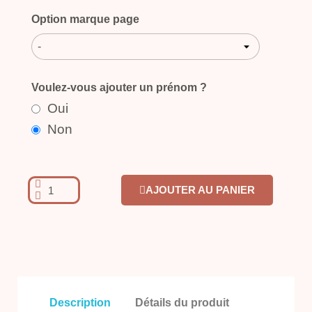
Option marque page
-
Voulez-vous ajouter un prénom ?
Oui
Non
AJOUTER AU PANIER
Description
Détails du produit