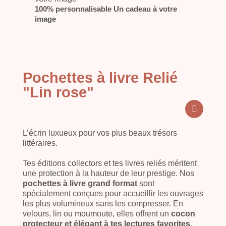
100% personnalisable Un cadeau à votre
image
Pochettes à livre Relié
"Lin rose"
L’écrin luxueux pour vos plus beaux trésors
littéraires.
Tes éditions collectors et tes livres reliés méritent
une protection à la hauteur de leur prestige. Nos
pochettes à livre grand format
sont
spécialement conçues pour accueillir les ouvrages
les plus volumineux sans les compresser. En
velours, lin ou moumoute, elles offrent un
cocon
protecteur et élégant à tes lectures favorites
.