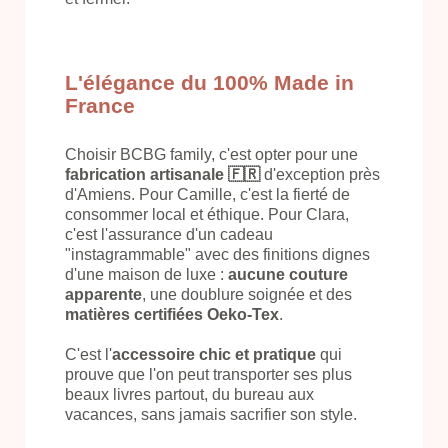
L'élégance du 100% Made in
France
Choisir BCBG family, c'est opter pour une
fabrication artisanale 🇫🇷
d'exception près
d'Amiens. Pour Camille, c'est la fierté de
consommer local et éthique. Pour Clara,
c'est l'assurance d'un cadeau
"instagrammable" avec des finitions dignes
d'une maison de luxe :
aucune couture
apparente
, une doublure soignée et des
matières certifiées Oeko-Tex
.
C'est l'
accessoire chic et pratique
qui
prouve que l'on peut transporter ses plus
beaux livres partout, du bureau aux
vacances, sans jamais sacrifier son style.