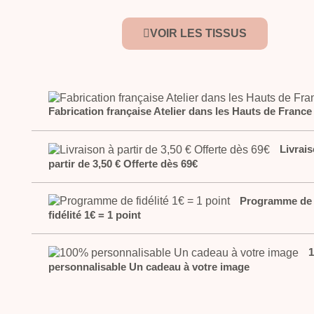
VOIR LES TISSUS
Fabrication française Atelier dans les Hauts de France
Livrais
partir de 3,50 € Offerte dès 69€
Programme de
fidélité 1€ = 1 point
personnalisable Un cadeau à votre image