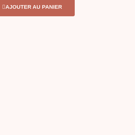
AJOUTER AU PANIER