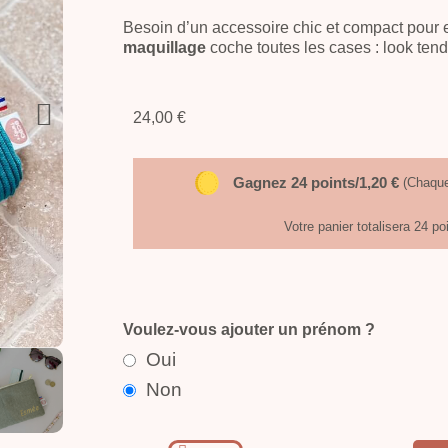
Besoin d’un accessoire chic et compact pour 
maquillage
coche toutes les cases : look tend
24,00 €
Gagnez 24 points/1,20 €
(Chaque
Votre panier totalisera 24 po
Voulez-vous ajouter un prénom ?
Oui
Non