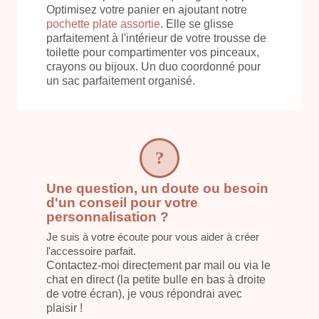
Optimisez votre panier en ajoutant notre
pochette plate assortie
. Elle se glisse
parfaitement à l'intérieur de votre trousse de
toilette pour compartimenter vos pinceaux,
crayons ou bijoux. Un duo coordonné pour
un sac parfaitement organisé.
Une question, un doute ou besoin
d'un conseil pour votre
personnalisation ?
Je suis à votre écoute pour vous aider à créer
l'accessoire parfait.
Contactez-moi directement par mail ou via le
chat en direct (la petite bulle en bas à droite
de votre écran), je vous répondrai avec
plaisir !