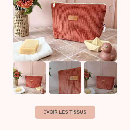
VOIR LES TISSUS