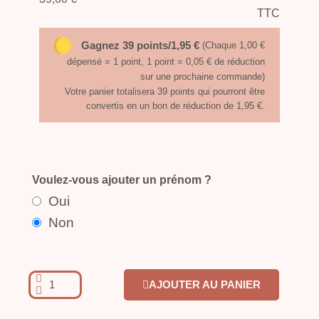
TTC
Gagnez 39 points/1,95 €
(Chaque 1,00 €
dépensé = 1 point, 1 point = 0,05 € de réduction
sur une prochaine commande)
Votre panier totalisera 39 points qui pourront être
convertis en un bon de réduction de 1,95 €.
Voulez-vous ajouter un prénom ?
Oui
Non
AJOUTER AU PANIER