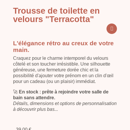
Trousse de toilette en
velours "Terracotta"
L'élégance
rétro au creux de votre
main.
Craquez pour le charme intemporel du velours
côtelé et son toucher irrésistible. Une silhouette
généreuse, une fermeture dorée chic et la
possibilité d'ajouter votre prénom en un clin d'œil
pour un cadeau (ou un plaisir) immédiat.
🚀
En stock : prête à rejoindre votre salle de
bain sans attendre.
Détails, dimensions et options de personnalisation
à découvrir plus bas...
39,00 €