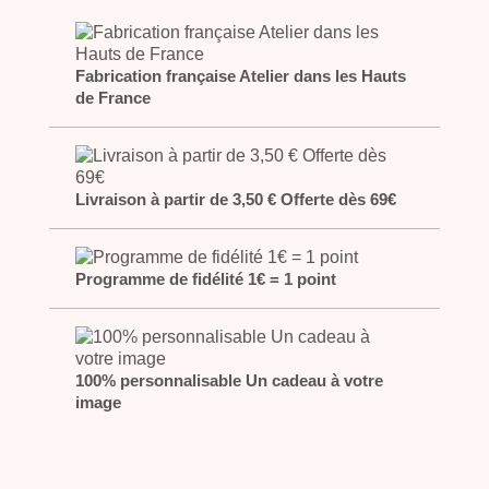
Fabrication française Atelier dans les Hauts
de France
Livraison à partir de 3,50 € Offerte dès 69€
Programme de fidélité 1€ = 1 point
100% personnalisable Un cadeau à votre
image