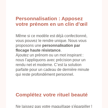
Personnalisation : Apposez
votre prénom en un clin d'œil
Même si ce modèle est déjà confectionné,
vous pouvez le rendre unique. Nous vous
proposons une
personnalisation par
flocage haute résistance
.
Ajoutez un prénom ou un mot inspirant :
nous l'appliquons avec précision pour un
rendu net et moderne. C’est la solution
parfaite pour un cadeau de dernière minute
qui reste profondément personnel.
Complétez votre rituel beauté
Ne laissez pas votre maquillage s'éparpiller !