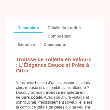
Description
Détails du produit
Composition
Entretien
Dimensions
Trousse de Toilette en Velours
: L’Élégance Douce et Prête à
Offrir
Vous avez besoin d’un accessoire à la fois
chic, robuste et disponible sans attendre ?
Découvrez notre
trousse de toilette en
velours côtelé
. Avec son allure vintage et
son toucher irrésistiblement soyeux, elle est
la complice idéale de celles qui ne veulent