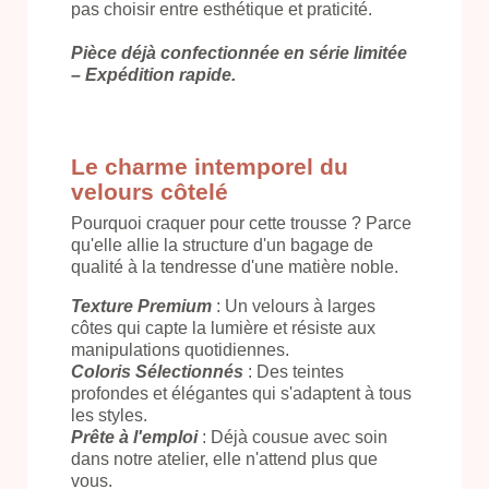
pas choisir entre esthétique et praticité.
Pièce déjà confectionnée en série limitée
– Expédition rapide.
Le charme intemporel du
velours côtelé
Pourquoi craquer pour cette trousse ? Parce
qu'elle allie la structure d'un bagage de
qualité à la tendresse d'une matière noble.
Texture Premium
: Un velours à larges
côtes qui capte la lumière et résiste aux
manipulations quotidiennes.
Coloris Sélectionnés
: Des teintes
profondes et élégantes qui s'adaptent à tous
les styles.
Prête à l'emploi
: Déjà cousue avec soin
dans notre atelier, elle n'attend plus que
vous.